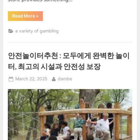
“find
Read More
»
out
which
online
a variety of gambling
모
애
니
comic
book
안전놀이터추천 : 모두에게 완벽한 놀이
store
is
the
터, 최고의 시설과 안전성 보장
best”
Posted
By
March 22, 2025
dambe
on