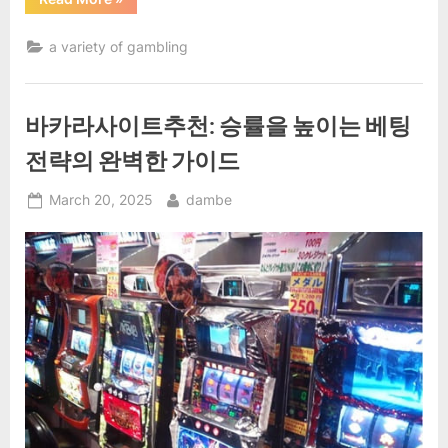
전
놀
이
a variety of gambling
터
추
천
:
모
바카라사이트추천: 승률을 높이는 베팅
두
에
게
전략의 완벽한 가이드
완
벽
한
Posted
By
March 20, 2025
dambe
놀
이
on
터,
최
고
의
시
설
과
안
전
성
보
장”