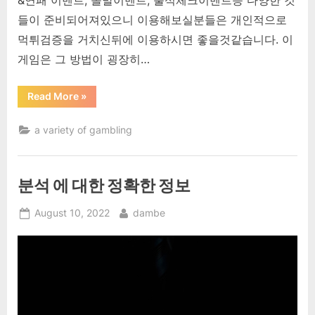
들이 준비되어져있으니 이용해보실분들은 개인적으로
먹튀검증을 거치신뒤에 이용하시면 좋을것같습니다. 이
게임은 그 방법이 굉장히…
“로
Read More
»
투
스
홀
a variety of gambling
짝
결
과
패
턴
분석 에 대한 정확한 정보
과
분
석
Posted
By
을
August 10, 2022
dambe
정
on
리
하
였
습
니
다”