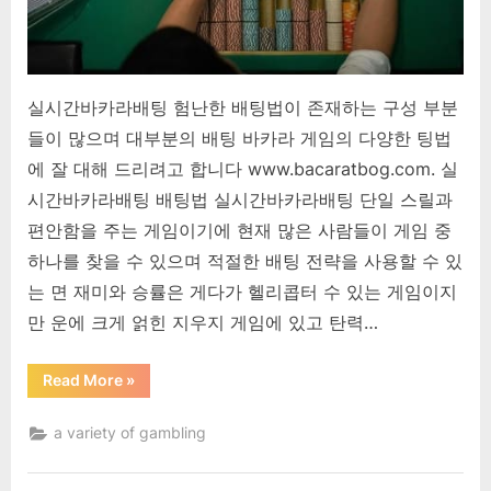
실시간바카라배팅 험난한 배팅법이 존재하는 구성 부분
들이 많으며 대부분의 배팅 바카라 게임의 다양한 팅법
에 잘 대해 드리려고 합니다 www.bacaratbog.com. 실
시간바카라배팅 배팅법 실시간바카라배팅 단일 스릴과
편안함을 주는 게임이기에 현재 많은 사람들이 게임 중
하나를 찾을 수 있으며 적절한 배팅 전략을 사용할 수 있
는 면 재미와 승률은 게다가 헬리콥터 수 있는 게임이지
만 운에 크게 얽힌 지우지 게임에 있고 탄력…
“실
Read More
»
시
간
바
a variety of gambling
카
라
배
팅