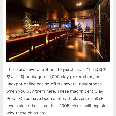
There are several options to purchase a 전주음악홀
주대 가격 package of 1,000 clay poker chips, but
Jackpot online casino offers several advantages
when you buy them here. These magnificent Clay
Poker Chips have been a hit with players of all skill
levels since their launch in 2005. Here I will explain
why these chips are…