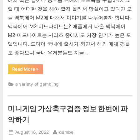
해서 혹은 일이나 공부를 위해서 노트북을 구입하죠. 그
럴 때 어떠한 것을 해야 할지 몰라서 망설이고 있다면 오
늘 맥북에어 M2에 대해서 이야기를 나누어볼까 합니다.
맥북에어 M2 미드나이트는? 애플에서 나온 맥북에어
M2 미드나이트는 시리즈 중에서도 가장 인기가 높은 모
델입니다. 드디어 국내에 출시가 되면서 해외 매체 평들
도 좋다보니 국내 유저분들도 지금…
“맥
Read More
»
북
에
어
a variety of gambling
M2
구
입
하
기
미니게임 가상축구검증 정보 한번에 파
전
에
알
악하기
아
야
할
Posted
By
August 16, 2022
dambe
것
들”
on