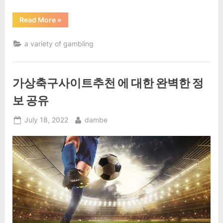
“분
Read More
»
석
에
대
a variety of gambling
한
정
확
한
정
가상축구사이트추천 에 대한 완벽한 정
보”
보 공유
Posted
By
July 18, 2022
dambe
on