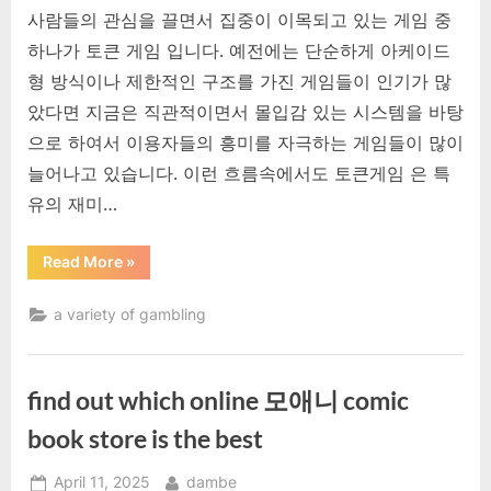
사람들의 관심을 끌면서 집중이 이목되고 있는 게임 중
하나가 토큰 게임 입니다. 예전에는 단순하게 아케이드
형 방식이나 제한적인 구조를 가진 게임들이 인기가 많
았다면 지금은 직관적이면서 몰입감 있는 시스템을 바탕
으로 하여서 이용자들의 흥미를 자극하는 게임들이 많이
늘어나고 있습니다. 이런 흐름속에서도 토큰게임 은 특
유의 재미…
“요
Read More
»
즘
주
목
a variety of gambling
받
는
토
큰
게
find out which online 모애니 comic
임
인
기
book store is the best
이
유
는
Posted
By
April 11, 2025
dambe
무