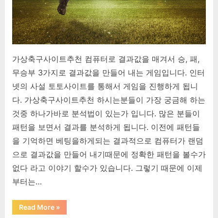
가상축구사이트추천 컴퓨터로 결과값을 매겨서 승, 패,
무승부 3가지로 결과값을 만들어 내는 게임입니다. 인터
넷의 사설 토토사이트를 통해서 게임을 진행하게 됩니
다. 가상축구사이트추천 하시는분들이 가장 궁금해 하는
것중 하나가바로 분석법이 있는가 입니다. 많은 분들이
패턴을 보면서 결과를 분석하게 됩니다. 이전에 패턴들
을 기억하면 베팅을하게되는 결과적으로 컴퓨터가 랜덤
으로 결과값을 만들어 내기때문에 정확한 패턴을 볼수가
없다 라고 이야기 할수가 있습니다. 그렇기 때문에 이제
부터는…
“가
Read More
»
상