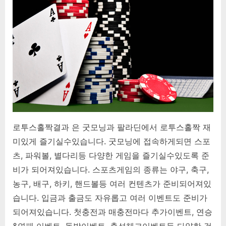
로투스홀짝결과 은 굿모닝과 팔라딘에서 로투스홀짝 재
미있게 즐기실수있습니다. 굿모닝에 접속하게되면 스포
츠, 파워볼, 별다리등 다양한 게임을 즐기실수있도록 준
비가 되어져있습니다. 스포츠게임의 종류는 야구, 축구,
농구, 배구, 하키, 핸드볼등 여러 컨텐츠가 준비되어져있
습니다. 입금과 출금도 자유롭고 여러 이벤트도 준비가
되어져있습니다. 첫충전과 매충전마다 추가이벤트, 연승
&연패 이벤트, 돌발이벤트, 출석체크이벤트등 다양한 것