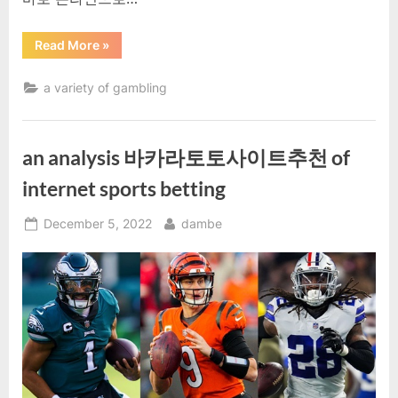
“가
Read More
»
장
안
전
a variety of gambling
한
메
이
저
놀
an analysis 바카라토토사이트추천 of
이
터
순
internet sports betting
위
체
크”
Posted
By
December 5, 2022
dambe
on