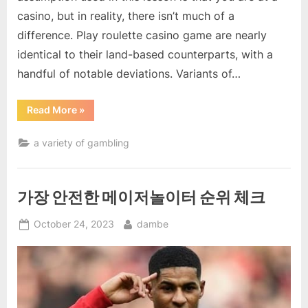
casino, but in reality, there isn’t much of a
difference. Play roulette casino game are nearly
identical to their land-based counterparts, with a
handful of notable deviations. Variants of…
“mastering
Read More
»
roulette
essential
tips
a variety of gambling
for
casino
success”
가장 안전한 메이저놀이터 순위 체크
Posted
By
October 24, 2023
dambe
on