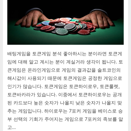
배팅게임을 토큰게임 분석 좋아하시는 분이라면 토큰게
임에 대해 알고 계시는 분이 계실거라 생각이 됩니다. 토
큰게임은 온라인게임으로 게임의 결과값을 솔트코인의
해시값이 사용되기 때문에 토큰게임은 공정한 게임으로
인기가 많습니다. 토큰게임은 토큰하이로우, 토큰룰렛,
토큰바카라가 있습니다. 이중에서 토큰하이로우는 공개
된 카드보다 높은 숫자가 나올지 낮은 숫자가 나올지 맞
추는 게임입니다. 하이로우는 7포커 게임을 베이스로 승
부 선택의 기회가 주어지는 게임으로 7포커의 족보를 알
고…