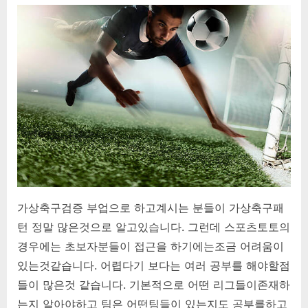
가상축구검증 부업으로 하고계시는 분들이 가상축구패
턴 정말 많은것으로 알고있습니다. 그런데 스포츠토토의
경우에는 초보자분들이 접근을 하기에는조금 어려움이
있는것같습니다. 어렵다기 보다는 여러 공부를 해야할점
들이 많은것 같습니다. 기본적으로 어떤 리그들이존재하
는지 알아야하고 팀은 어떤팀들이 있는지도 공부를하고