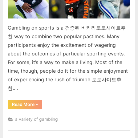
Gambling on sports is a 검증된 바카라토토사이트추
천 way to combine two popular pastimes. Many
participants enjoy the excitement of wagering
about the outcomes of particular sporting events.
For some, it’s a way to make a living. Most of the
time, though, people do it for the simple enjoyment
of experiencing the rush of triumph 토토사이트추
천….
“an
Read More
»
analysis
바
카
a variety of gambling
라
토
토
사