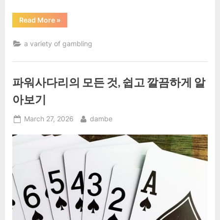
“thousand
Read More
»
clay
chips
전
a variety of gambling
주
음
악
홀
주
파워사다리의 모든 것, 쉽고 깔끔하게 알
대
from
jackpot
아보기
online
casino”
Posted
By
March 27, 2026
dambe
on